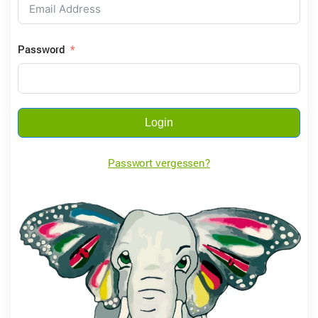
Password
Login
Passwort vergessen?