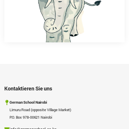
Kontaktieren Sie uns
German School Nairobi
Limuru Road (opposite Village Market)
P.O. Box 978-00621 Nairobi