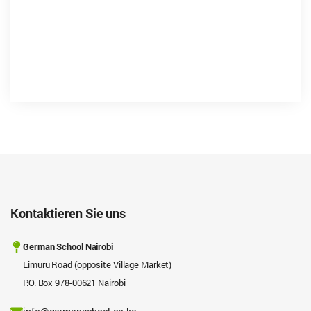
Kontaktieren Sie uns
German School Nairobi
Limuru Road (opposite Village Market)
P.O. Box 978-00621 Nairobi