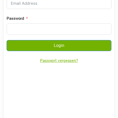
Password
Login
Passwort vergessen?