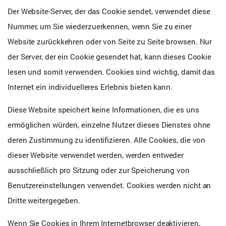
Der Website-Server, der das Cookie sendet, verwendet diese
Nummer, um Sie wiederzuerkennen, wenn Sie zu einer
Website zurückkehren oder von Seite zu Seite browsen. Nur
der Server, der ein Cookie gesendet hat, kann dieses Cookie
lesen und somit verwenden. Cookies sind wichtig, damit das
Internet ein individuelleres Erlebnis bieten kann.
Diese Website speichert keine Informationen, die es uns
ermöglichen würden, einzelne Nutzer dieses Dienstes ohne
deren Zustimmung zu identifizieren. Alle Cookies, die von
dieser Website verwendet werden, werden entweder
ausschließlich pro Sitzung oder zur Speicherung von
Benutzereinstellungen verwendet. Cookies werden nicht an
Dritte weitergegeben.
Wenn Sie Cookies in Ihrem Internetbrowser deaktivieren,