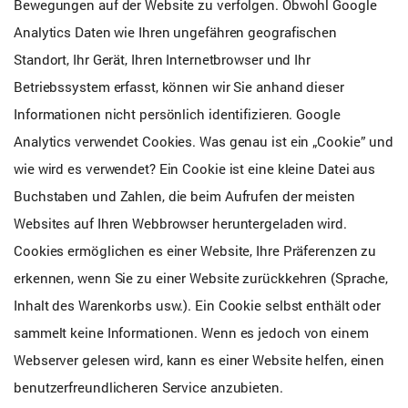
Bewegungen auf der Website zu verfolgen. Obwohl Google
Analytics Daten wie Ihren ungefähren geografischen
Standort, Ihr Gerät, Ihren Internetbrowser und Ihr
Betriebssystem erfasst, können wir Sie anhand dieser
Informationen nicht persönlich identifizieren. Google
Analytics verwendet Cookies. Was genau ist ein „Cookie” und
wie wird es verwendet? Ein Cookie ist eine kleine Datei aus
Buchstaben und Zahlen, die beim Aufrufen der meisten
Websites auf Ihren Webbrowser heruntergeladen wird.
Cookies ermöglichen es einer Website, Ihre Präferenzen zu
erkennen, wenn Sie zu einer Website zurückkehren (Sprache,
Inhalt des Warenkorbs usw.). Ein Cookie selbst enthält oder
sammelt keine Informationen. Wenn es jedoch von einem
Webserver gelesen wird, kann es einer Website helfen, einen
benutzerfreundlicheren Service anzubieten.