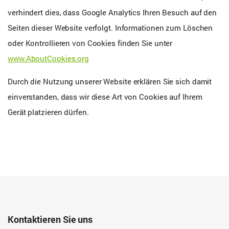
verhindert dies, dass Google Analytics Ihren Besuch auf den
Seiten dieser Website verfolgt. Informationen zum Löschen
oder Kontrollieren von Cookies finden Sie unter
www.AboutCookies.org
Durch die Nutzung unserer Website erklären Sie sich damit
einverstanden, dass wir diese Art von Cookies auf Ihrem
Gerät platzieren dürfen.
Kontaktieren Sie uns