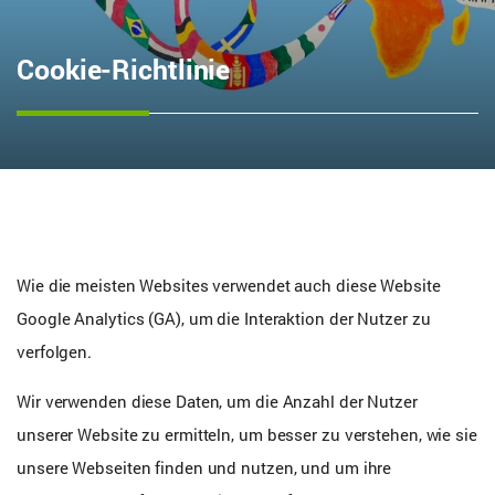
Cookie-Richtlinie
Wie die meisten Websites verwendet auch diese Website
Google Analytics (GA), um die Interaktion der Nutzer zu
verfolgen.
Wir verwenden diese Daten, um die Anzahl der Nutzer
unserer Website zu ermitteln, um besser zu verstehen, wie sie
unsere Webseiten finden und nutzen, und um ihre