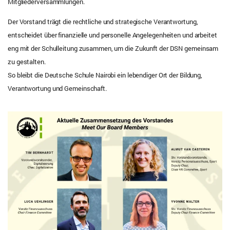
Mitgliederversammlungen.
Der Vorstand trägt die rechtliche und strategische Verantwortung,
entscheidet über finanzielle und personelle Angelegenheiten und arbeitet
eng mit der Schulleitung zusammen, um die Zukunft der DSN gemeinsam
zu gestalten.
So bleibt die Deutsche Schule Nairobi ein lebendiger Ort der Bildung,
Verantwortung und Gemeinschaft.