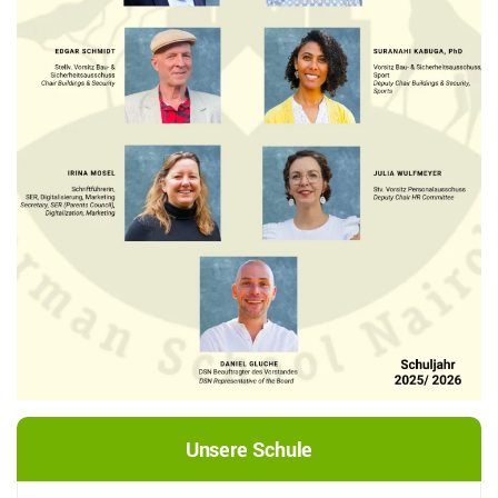
Unsere Schule