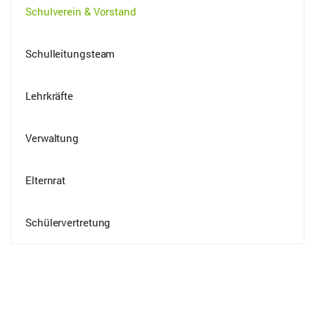
Schulverein & Vorstand
Schulleitungsteam
Lehrkräfte
Verwaltung
Elternrat
Schülervertretung