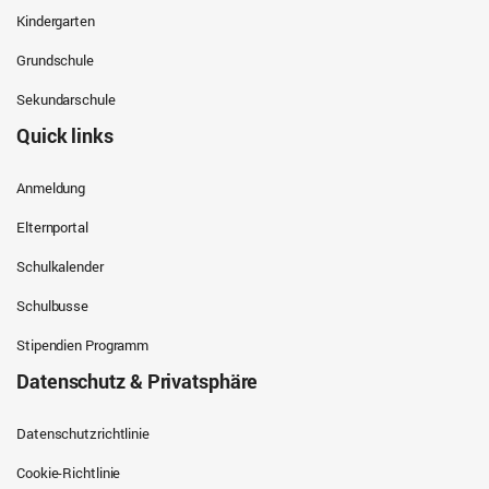
Kindergarten
Grundschule
Sekundarschule
Quick links
Anmeldung
Elternportal
Schulkalender
Schulbusse
Stipendien Programm
Datenschutz & Privatsphäre
Datenschutzrichtlinie
Cookie-Richtlinie