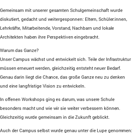
Gemeinsam mit unserer gesamten Schulgemeinschaft wurde
diskutiert, gedacht und weitergesponnen: Eltern, Schüler:innen,
Lehrkräfte, Mitarbeitende, Vorstand, Nachbarn und lokale
Architekten haben ihre Perspektiven eingebracht.
Warum das Ganze?
Unser Campus wächst und entwickelt sich. Teile der Infrastruktur
müssen erneuert werden, gleichzeitig entsteht neuer Bedarf.
Genau darin liegt die Chance, das große Ganze neu zu denken
und eine langfristige Vision zu entwickeln.
In offenen Workshops ging es darum, was unsere Schule
besonders macht und wie wir sie weiter verbessern können.
Gleichzeitig wurde gemeinsam in die Zukunft geblickt.
Auch der Campus selbst wurde genau unter die Lupe genommen: