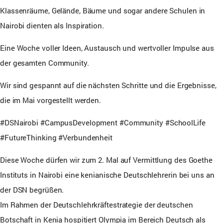
Klassenräume, Gelände, Bäume und sogar andere Schulen in
Nairobi dienten als Inspiration.
Eine Woche voller Ideen, Austausch und wertvoller Impulse aus
der gesamten Community.
Wir sind gespannt auf die nächsten Schritte und die Ergebnisse,
die im Mai vorgestellt werden.
#DSNairobi #CampusDevelopment #Community #SchoolLife
#FutureThinking #Verbundenheit
Diese Woche dürfen wir zum 2. Mal auf Vermittlung des Goethe
Instituts in Nairobi eine kenianische Deutschlehrerin bei uns an
der DSN begrüßen.
Im Rahmen der Deutschlehrkräftestrategie der deutschen
Botschaft in Kenia hospitiert Olympia im Bereich Deutsch als