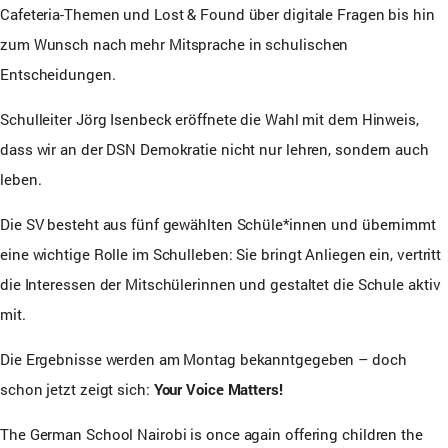
Cafeteria-Themen und Lost & Found über digitale Fragen bis hin
zum Wunsch nach mehr Mitsprache in schulischen
Entscheidungen.
Schulleiter Jörg Isenbeck eröffnete die Wahl mit dem Hinweis,
dass wir an der DSN Demokratie nicht nur lehren, sondern auch
leben.
Die SV besteht aus fünf gewählten Schüle*innen und übernimmt
eine wichtige Rolle im Schulleben: Sie bringt Anliegen ein, vertritt
die Interessen der Mitschülerinnen und gestaltet die Schule aktiv
mit.
Die Ergebnisse werden am Montag bekanntgegeben – doch
schon jetzt zeigt sich:
Your Voice Matters!
The German School Nairobi is once again offering children the