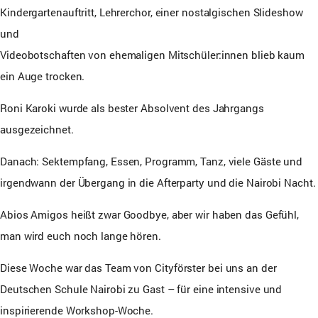
Kindergartenauftritt, Lehrerchor, einer nostalgischen Slideshow
und
Videobotschaften von ehemaligen Mitschüler:innen blieb kaum
ein Auge trocken.
Roni Karoki wurde als bester Absolvent des Jahrgangs
ausgezeichnet.
Danach: Sektempfang, Essen, Programm, Tanz, viele Gäste und
irgendwann der Übergang in die Afterparty und die Nairobi Nacht.
Abios Amigos heißt zwar Goodbye, aber wir haben das Gefühl,
man wird euch noch lange hören.
Diese Woche war das Team von
Cityförster
bei uns an der
Deutschen Schule Nairobi zu Gast – für eine intensive und
inspirierende Workshop-Woche.