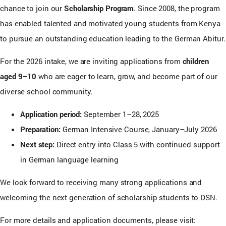
chance to join our
Scholarship Program
. Since 2008, the program
has enabled talented and motivated young students from Kenya
to pursue an outstanding education leading to the German Abitur.
For the 2026 intake, we are inviting applications from
children
aged 9–10
who are eager to learn, grow, and become part of our
diverse school community.
Application period:
September 1–28, 2025
Preparation:
German Intensive Course, January–July 2026
Next step:
Direct entry into Class 5 with continued support
in German language learning
We look forward to receiving many strong applications and
welcoming the next generation of scholarship students to DSN.
For more details and application documents, please visit: