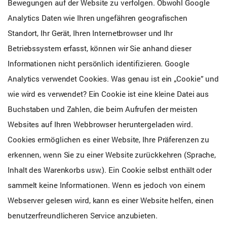
Bewegungen auf der Website zu verfolgen. Obwohl Google
Analytics Daten wie Ihren ungefähren geografischen
Standort, Ihr Gerät, Ihren Internetbrowser und Ihr
Betriebssystem erfasst, können wir Sie anhand dieser
Informationen nicht persönlich identifizieren. Google
Analytics verwendet Cookies. Was genau ist ein „Cookie” und
wie wird es verwendet? Ein Cookie ist eine kleine Datei aus
Buchstaben und Zahlen, die beim Aufrufen der meisten
Websites auf Ihren Webbrowser heruntergeladen wird.
Cookies ermöglichen es einer Website, Ihre Präferenzen zu
erkennen, wenn Sie zu einer Website zurückkehren (Sprache,
Inhalt des Warenkorbs usw.). Ein Cookie selbst enthält oder
sammelt keine Informationen. Wenn es jedoch von einem
Webserver gelesen wird, kann es einer Website helfen, einen
benutzerfreundlicheren Service anzubieten.