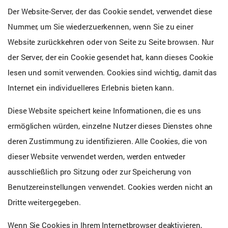
Der Website-Server, der das Cookie sendet, verwendet diese
Nummer, um Sie wiederzuerkennen, wenn Sie zu einer
Website zurückkehren oder von Seite zu Seite browsen. Nur
der Server, der ein Cookie gesendet hat, kann dieses Cookie
lesen und somit verwenden. Cookies sind wichtig, damit das
Internet ein individuelleres Erlebnis bieten kann.
Diese Website speichert keine Informationen, die es uns
ermöglichen würden, einzelne Nutzer dieses Dienstes ohne
deren Zustimmung zu identifizieren. Alle Cookies, die von
dieser Website verwendet werden, werden entweder
ausschließlich pro Sitzung oder zur Speicherung von
Benutzereinstellungen verwendet. Cookies werden nicht an
Dritte weitergegeben.
Wenn Sie Cookies in Ihrem Internetbrowser deaktivieren,