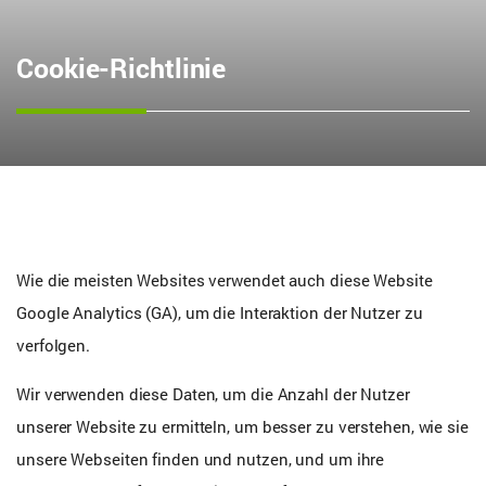
Cookie-Richtlinie
Wie die meisten Websites verwendet auch diese Website
Google Analytics (GA), um die Interaktion der Nutzer zu
verfolgen.
Wir verwenden diese Daten, um die Anzahl der Nutzer
unserer Website zu ermitteln, um besser zu verstehen, wie sie
unsere Webseiten finden und nutzen, und um ihre