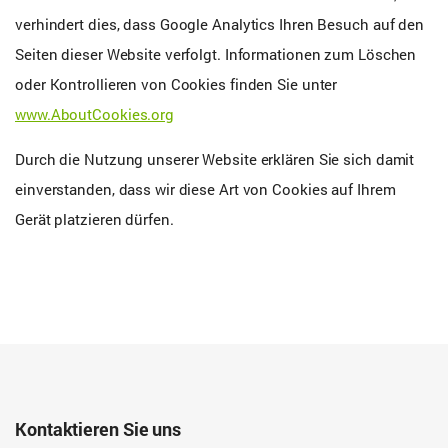
verhindert dies, dass Google Analytics Ihren Besuch auf den
Seiten dieser Website verfolgt. Informationen zum Löschen
oder Kontrollieren von Cookies finden Sie unter
www.AboutCookies.org
Durch die Nutzung unserer Website erklären Sie sich damit
einverstanden, dass wir diese Art von Cookies auf Ihrem
Gerät platzieren dürfen.
Kontaktieren Sie uns