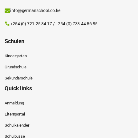
info@germanschool.co.ke
+254 (0) 721-25 84 17 / +254 (0) 733-44 56 85
Schulen
Kindergarten
Grundschule
Sekundarschule
Quick links
Anmeldung
Elternportal
Schulkalender
Schulbusse