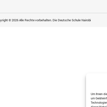
yright © 2026 Alle Rechte vorbehalten. Die Deutsche Schule Nairobi
Um Ihnen die
um Geräteinf
Technologien
dieser Websi