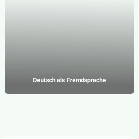
Deutsch als Fremdsprache