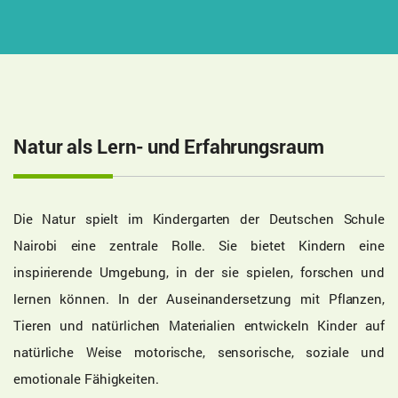
Natur als Lern- und Erfahrungsraum
Die Natur spielt im Kindergarten der Deutschen Schule
Nairobi eine zentrale Rolle. Sie bietet Kindern eine
inspirierende Umgebung, in der sie spielen, forschen und
lernen können. In der Auseinandersetzung mit Pflanzen,
Tieren und natürlichen Materialien entwickeln Kinder auf
natürliche Weise motorische, sensorische, soziale und
emotionale Fähigkeiten.