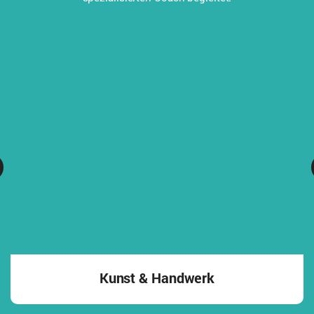
Kunst & Handwerk