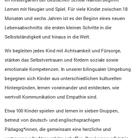
Lernen mit Neugier und Spiel. Für viele Kinder zwischen 18
Monaten und sechs Jahren ist es der Beginn eines neuen
Lebensabschnitts: die ersten kleinen Schritte in die
Selbstständigkeit und hinaus in die Welt.
Wir begleiten jedes Kind mit Achtsamkeit und Fürsorge,
stärken das Selbstvertrauen und fördern soziale sowie
emotionale Kompetenzen. In unserer bilingualen Umgebung
begegnen sich Kinder aus unterschiedlichen kulturellen
Hintergründen, lernen voneinander und entdecken, wie
wertvoll Kommunikation und Empathie sind.
Etwa 100 Kinder spielen und lernen in sieben Gruppen,
betreut von deutsch- und englischsprachigen
Pädagog*innen, die gemeinsam eine herzliche und