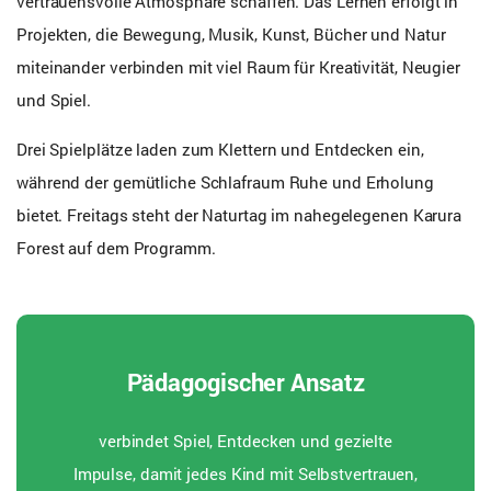
vertrauensvolle Atmosphäre schaffen. Das Lernen erfolgt in
Projekten, die Bewegung, Musik, Kunst, Bücher und Natur
miteinander verbinden mit viel Raum für Kreativität, Neugier
und Spiel.
Drei Spielplätze laden zum Klettern und Entdecken ein,
während der gemütliche Schlafraum Ruhe und Erholung
bietet. Freitags steht der Naturtag im nahegelegenen Karura
Forest auf dem Programm.
Pädagogischer Ansatz
verbindet Spiel, Entdecken und gezielte
Impulse, damit jedes Kind mit Selbstvertrauen,