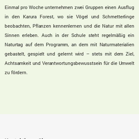
Einmal pro Woche unternehmen zwei Gruppen einen Ausflug
in den Karura Forest, wo sie Vögel und Schmetterlinge
beobachten, Pflanzen kennenlernen und die Natur mit allen
Sinnen erleben. Auch in der Schule steht regelmäßig ein
Naturtag auf dem Programm, an dem mit Naturmaterialien
gebastelt, gespielt und gelernt wird – stets mit dem Ziel,
Achtsamkeit und Verantwortungsbewusstsein für die Umwelt
zu fördern.