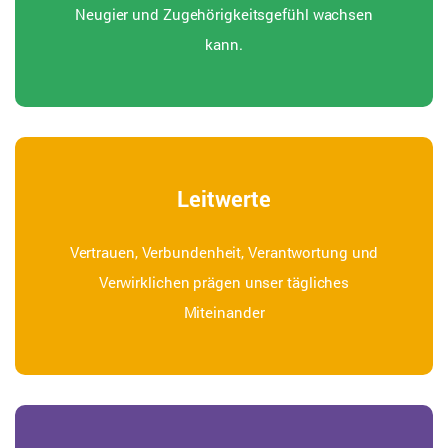
Neugier und Zugehörigkeitsgefühl wachsen
kann.
Leitwerte
Vertrauen, Verbundenheit, Verantwortung und
Verwirklichen prägen unser tägliches
Miteinander