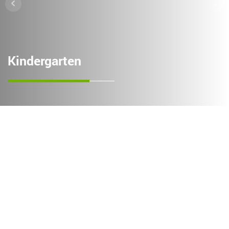
Kindergarten