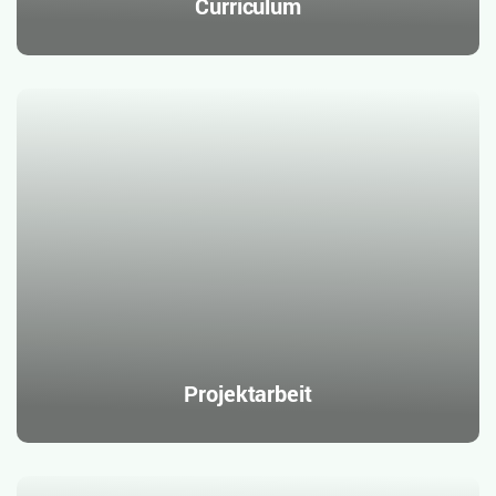
Curriculum
Projektarbeit