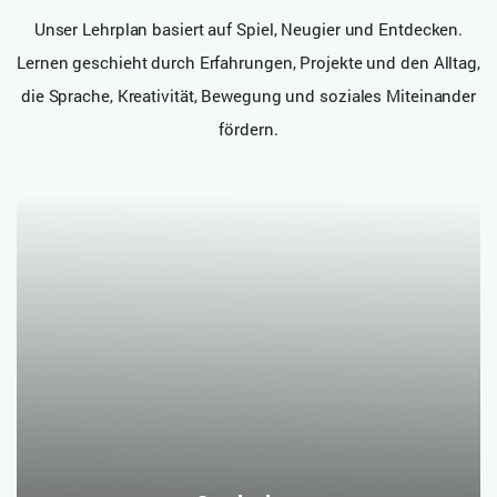
Unser Lehrplan basiert auf Spiel, Neugier und Entdecken.
Lernen geschieht durch Erfahrungen, Projekte und den Alltag,
die Sprache, Kreativität, Bewegung und soziales Miteinander
fördern.