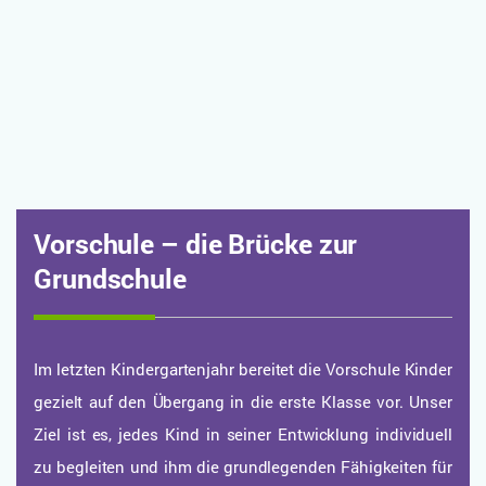
Vorschule – die Brücke zur
Grundschule
Im letzten Kindergartenjahr bereitet die Vorschule Kinder
gezielt auf den Übergang in die erste Klasse vor. Unser
Ziel ist es, jedes Kind in seiner Entwicklung individuell
zu begleiten und ihm die grundlegenden Fähigkeiten für