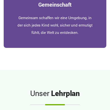
Gemeinschaft
Gemeinsam schaffen wir eine Umgebung, in
der sich jedes Kind wohl, sicher und ermutigt
fühlt, die Welt zu entdecken.
Unser
Lehrplan