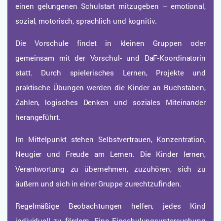
einen gelungenen Schulstart mitzugeben – emotional,
sozial, motorisch, sprachlich und kognitiv.
Die Vorschule findet in kleinen Gruppen oder
gemeinsam mit der Vorschul- und DaF-Koordinatorin
statt. Durch spielerisches Lernen, Projekte und
praktische Übungen werden die Kinder an Buchstaben,
Zahlen, logisches Denken und soziales Miteinander
herangeführt.
Im Mittelpunkt stehen Selbstvertrauen, Konzentration,
Neugier und Freude am Lernen. Die Kinder lernen,
Verantwortung zu übernehmen, zuzuhören, sich zu
äußern und sich in einer Gruppe zurechtzufinden.
Regelmäßige Beobachtungen helfen, jedes Kind
individuell zu fördern. Eine Einschulungsuntersuchung