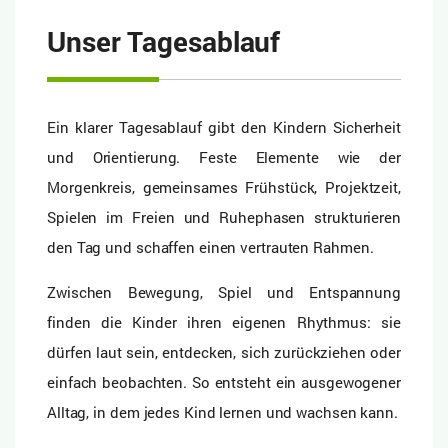
Unser Tagesablauf
Ein klarer Tagesablauf gibt den Kindern Sicherheit
und Orientierung. Feste Elemente wie der
Morgenkreis, gemeinsames Frühstück, Projektzeit,
Spielen im Freien und Ruhephasen strukturieren
den Tag und schaffen einen vertrauten Rahmen.
Zwischen Bewegung, Spiel und Entspannung
finden die Kinder ihren eigenen Rhythmus: sie
dürfen laut sein, entdecken, sich zurückziehen oder
einfach beobachten. So entsteht ein ausgewogener
Alltag, in dem jedes Kind lernen und wachsen kann.