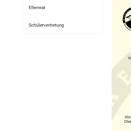
Elternrat
Schülervertretung