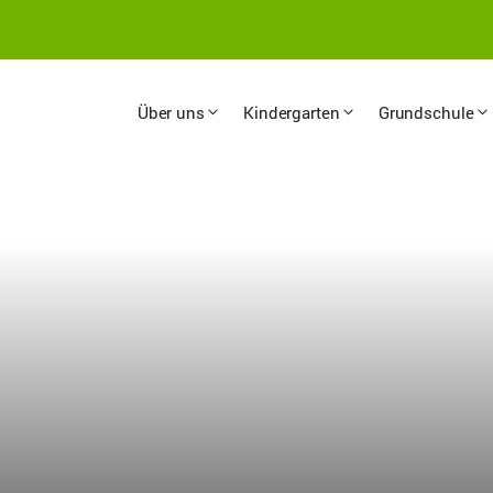
Über uns
Kindergarten
Grundschule