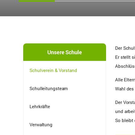
Der Schul
Unsere Schule
Er stellt
Abschlüss
Schulverein & Vorstand
Alle Elte
Schulleitungsteam
Wahl des 
Der Vorst
Lehrkräfte
und arbei
So bleibt
Verwaltung