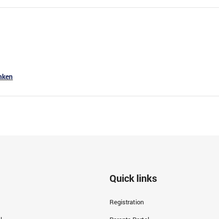
nken
Quick links
Registration