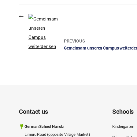
PREVIOUS
Gemeinsam unseren Campus weiterde
Contact us
Schools
German School Nairobi
Kindergarten
Limuru Road (opposite Village Market)