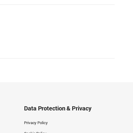
Data Protection & Privacy
Privacy Policy