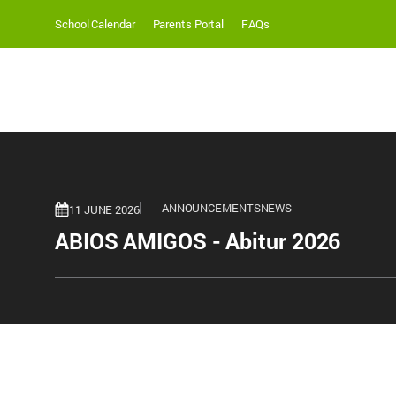
School Calendar
Parents Portal
FAQs
ANNOUNCEMENTS
NEWS
11 JUNE 2026
ABIOS AMIGOS - Abitur 2026