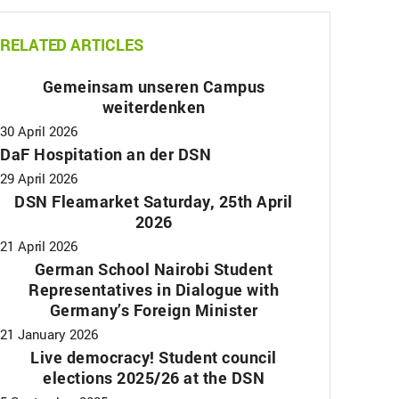
RELATED ARTICLES
Gemeinsam unseren Campus
weiterdenken
30 April 2026
DaF Hospitation an der DSN
29 April 2026
DSN Fleamarket Saturday, 25th April
2026
21 April 2026
German School Nairobi Student
Representatives in Dialogue with
Germany’s Foreign Minister
21 January 2026
Live democracy! Student council
elections 2025/26 at the DSN