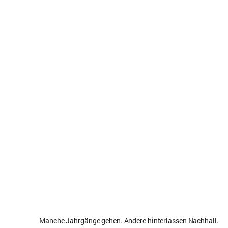
Manche Jahrgänge gehen. Andere hinterlassen Nachhall.