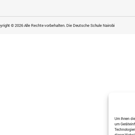
yright © 2026 Alle Rechte vorbehalten. Die Deutsche Schule Nairobi
Um Ihnen die
um Geräteinf
Technologien
dieser Websi